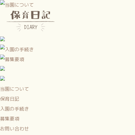
当園について
保育日記
入園の手続き
募集要項
お問い合わせ