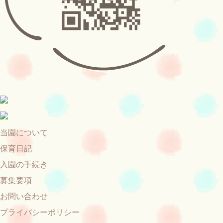
当園について
保育日記
入園の手続き
募集要項
お問い合わせ
プライバシーポリシー