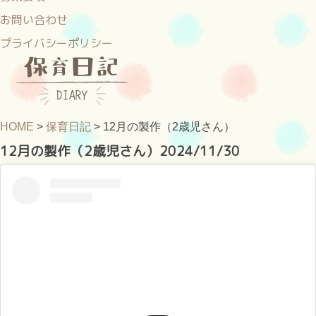
お問い合わせ
プライバシーポリシー
HOME
>
保育日記
>
12月の製作（2歳児さん）
12月の製作（2歳児さん）
2024/11/30