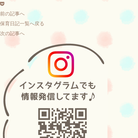
前の記事へ
保育日記一覧へ戻る
次の記事へ