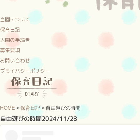
当園について
保育日記
入園の手続き
募集要項
お問い合わせ
プライバシーポリシー
HOME
>
保育日記
>
自由遊びの時間
自由遊びの時間
2024/11/28