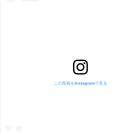
この投稿をInstagramで見る