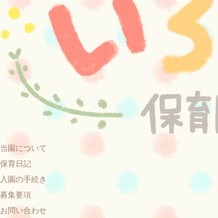
当園について
保育日記
入園の手続き
募集要項
お問い合わせ