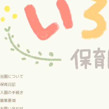
当園について
保育日記
入園の手続き
募集要項
お問い合わせ