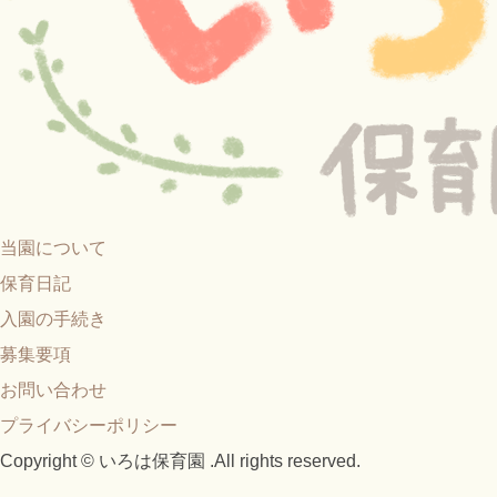
当園について
保育日記
入園の手続き
募集要項
お問い合わせ
プライバシーポリシー
Copyright © いろは保育園 .All rights reserved.