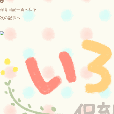
保育日記一覧へ戻る
次の記事へ