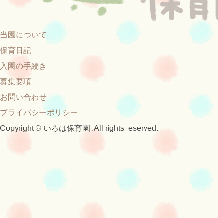
当園について
保育日記
入園の手続き
募集要項
お問い合わせ
プライバシーポリシー
Copyright © いろは保育園 .All rights reserved.