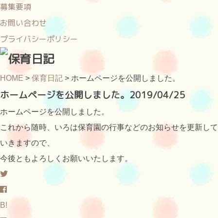
募集要項
お問い合わせ
プライバシーポリシー
HOME
>
保育日記
>
ホームページを公開しました。
ホームページを公開しました。
2019/04/25
ホームページを公開しました。
これから随時、いろは保育園の行事などのお知らせを更新して
いきますので、
今後ともよろしくお願いいたします。
B!