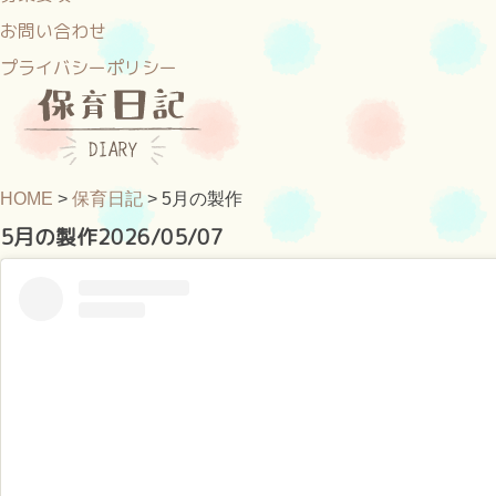
お問い合わせ
プライバシーポリシー
HOME
>
保育日記
>
5月の製作
5月の製作
2026/05/07