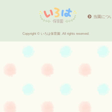
当園につ
Copyright © いろは保育園 .All rights reserved.