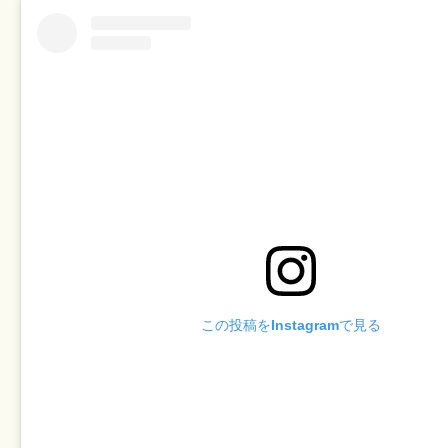
この投稿をInstagramで見る