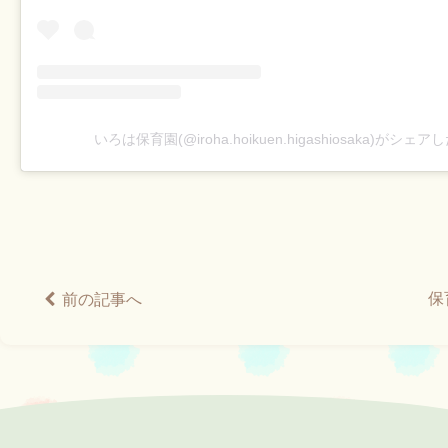
いろは保育園(@iroha.hoikuen.higashiosaka)がシェ
保
前の記事へ