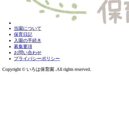
当園について
保育日記
入園の手続き
募集要項
お問い合わせ
プライバシーポリシー
Copyright © いろは保育園 .All rights reserved.