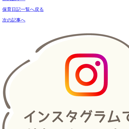
保育日記一覧へ戻る
次の記事へ