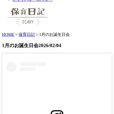
HOME
>
保育日記
>
1月のお誕生日会
1月のお誕生日会
2026/02/04