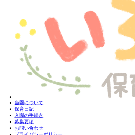
当園について
保育日記
入園の手続き
募集要項
お問い合わせ
プライバシーポリシー