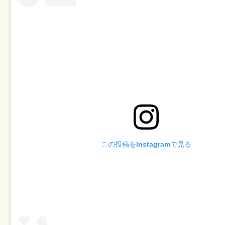
この投稿をInstagramで見る