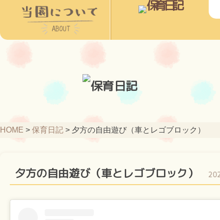
HOME
>
保育日記
>
夕方の自由遊び（車とレゴブロック）
夕方の自由遊び（車とレゴブロック）
20