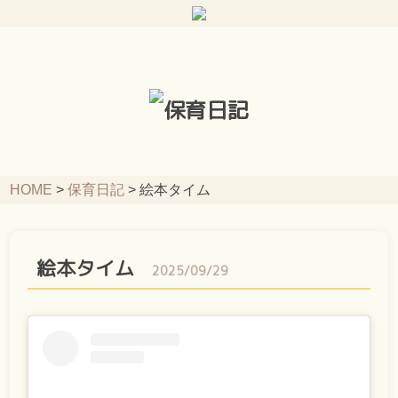
HOME
>
保育日記
>
絵本タイム
絵本タイム
2025/09/29