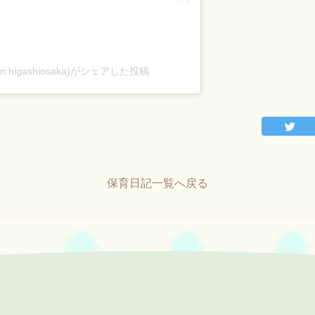
en.higashiosaka)がシェアした投稿
保育日記一覧へ戻る