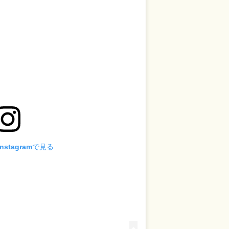
stagramで見る