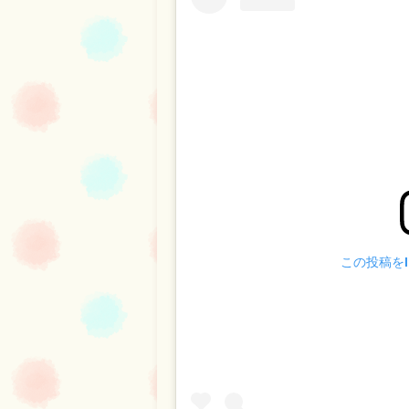
この投稿をIn