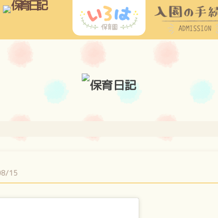
08/15