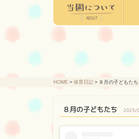
HOME
>
保育日記
>
８月の子どもたち
８月の子どもたち
2025/