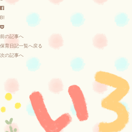
B!
前の記事へ
保育日記一覧へ戻る
次の記事へ