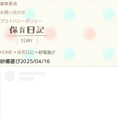
募集要項
お問い合わせ
プライバシーポリシー
HOME
>
保育日記
>
砂場遊び
砂場遊び
2025/04/16