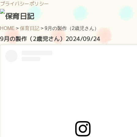
プライバシーポリシー
HOME
>
保育日記
>
9月の製作（2歳児さん）
9月の製作（2歳児さん）
2024/09/24