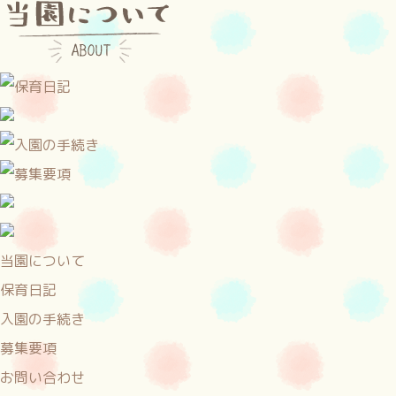
当園について
保育日記
入園の手続き
募集要項
お問い合わせ