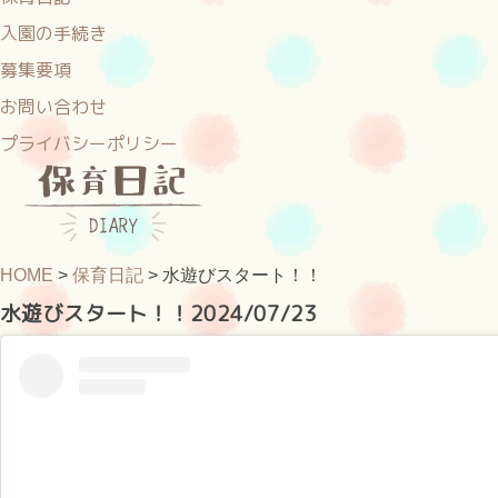
入園の手続き
募集要項
お問い合わせ
プライバシーポリシー
HOME
>
保育日記
>
水遊びスタート！！
水遊びスタート！！
2024/07/23