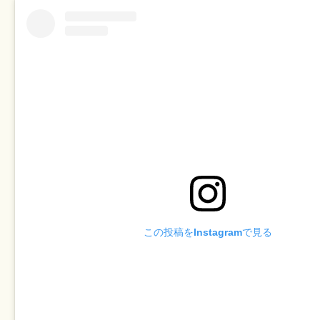
この投稿をInstagramで見る