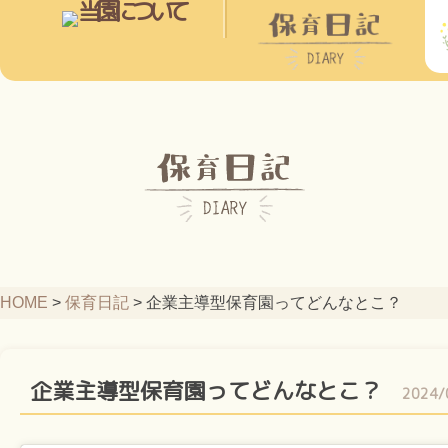
HOME
>
保育日記
>
企業主導型保育園ってどんなとこ？
企業主導型保育園ってどんなとこ？
2024/