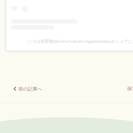
いろは保育園(@iroha.hoikuen.higashiosaka)がシェ
保
前の記事へ