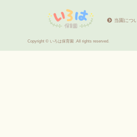
当園につ
Copyright © いろは保育園 .All rights reserved.