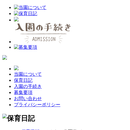
当園について
保育日記
入園の手続き
募集要項
お問い合わせ
プライバシーポリシー