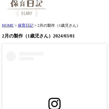
HOME
>
保育日記
>
2月の製作（1歳児さん）
2月の製作（1歳児さん）
2024/03/01