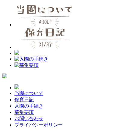
当園について
保育日記
入園の手続き
募集要項
お問い合わせ
プライバシーポリシー