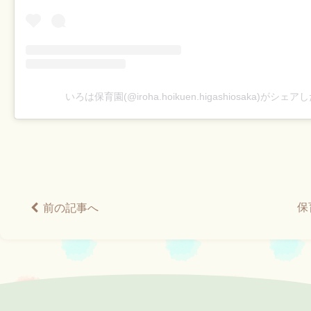
いろは保育園(@iroha.hoikuen.higashiosaka)がシェ
保
前の記事へ