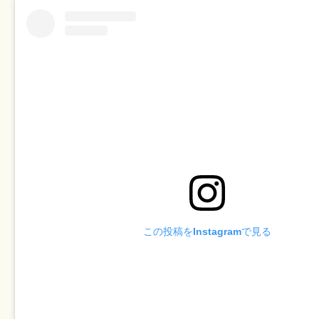
この投稿をInstagramで見る