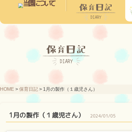
HOME
>
保育日記
>
1月の製作（１歳児さん）
1月の製作（１歳児さん）
2024/01/05