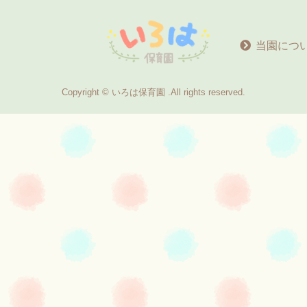
当園につ
Copyright © いろは保育園 .All rights reserved.