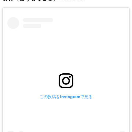
この投稿をInstagramで見る