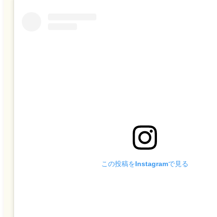
この投稿をInstagramで見る