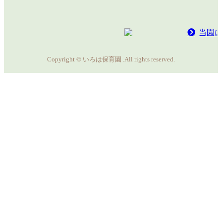
当園
Copyright © いろは保育園 .All rights reserved.