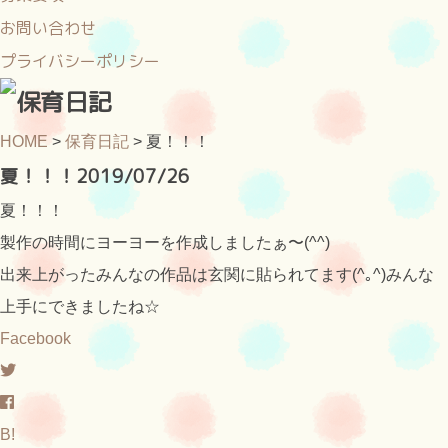
お問い合わせ
プライバシーポリシー
HOME
>
保育日記
>
夏！！！
夏！！！
2019/07/26
夏！！！
製作の時間にヨーヨーを作成しましたぁ〜(^^)
出来上がったみんなの作品は玄関に貼られてます(^｡^)みんな
上手にできましたね☆
Facebook
B!