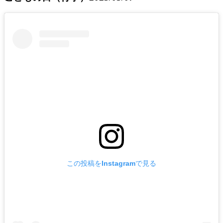
この投稿をInstagramで見る