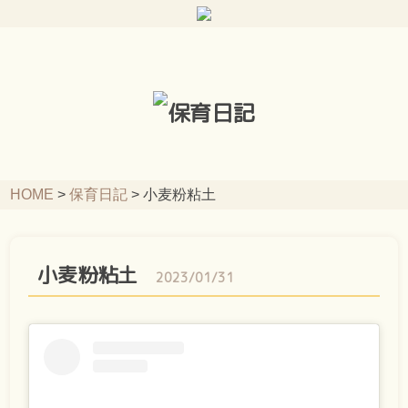
HOME
>
保育日記
>
小麦粉粘土
小麦粉粘土
2023/01/31