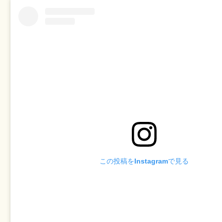
この投稿をInstagramで見る