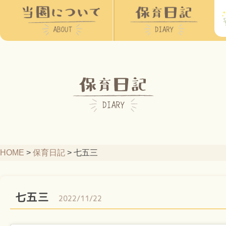
HOME
>
保育日記
>
七五三
七五三
2022/11/22