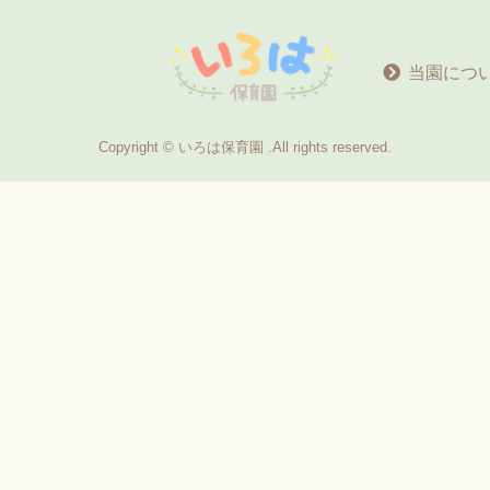
当園につ
Copyright © いろは保育園 .All rights reserved.