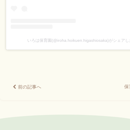
いろは保育園(@iroha.hoikuen.higashiosaka)がシェ
保
前の記事へ